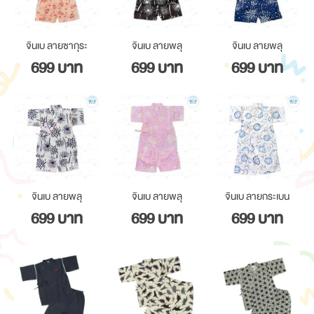
จินเบ ลายซากุระ
จินเบ ลายพลุ
จินเบ ลายพลุ
699 บาท
699 บาท
699 บาท
จินเบ ลายพลุ
จินเบ ลายพลุ
จินเบ ลายกระเบน
699 บาท
699 บาท
699 บาท