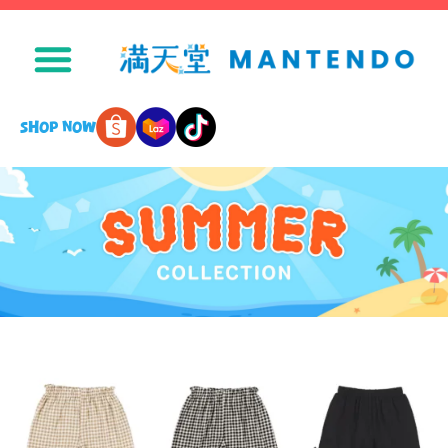
SHOP NOW