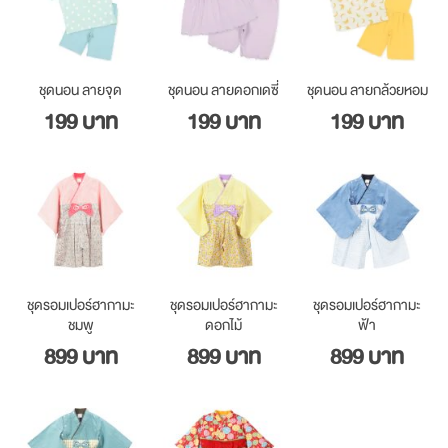
ชุดนอน ลายจุด
ชุดนอน ลายดอกเดซี่
ชุดนอน ลายกล้วยหอม
199 บาท
199 บาท
199 บาท
ชุดรอมเปอร์ฮากามะ
ชุดรอมเปอร์ฮากามะ
ชุดรอมเปอร์ฮากามะ
ชมพู
ดอกไม้
ฟ้า
899 บาท
899 บาท
899 บาท