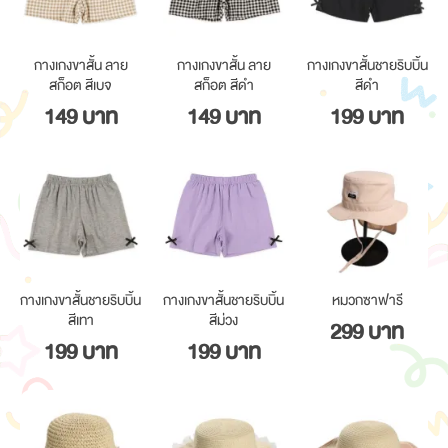
กางเกงขาสั้น ลาย
กางเกงขาสั้น ลาย
กางเกงขาสั้นชายริบบิ้น
สก็อต สีเบจ
สก็อต สีดำ
สีดำ
149 บาท
149 บาท
199 บาท
กางเกงขาสั้นชายริบบิ้น
กางเกงขาสั้นชายริบบิ้น
หมวกซาฟารี
สีเทา
สีม่วง
299 บาท
199 บาท
199 บาท