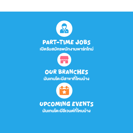
PART-TIME JOBS
เปิดรับสมัครพนักงานพาร์ทไทม์
OUR BRANCHES
มันเทนโดะมีสาขาที่ไหนบ้าง
UPCOMING EVENTS
มันเทนโดะมีอีเวนต์ที่ไหนบ้าง