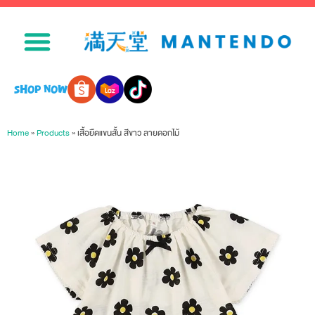
SHOP NOW
Home
»
Products
»
เสื้อยืดแขนสั้น สีขาว ลายดอกไม้