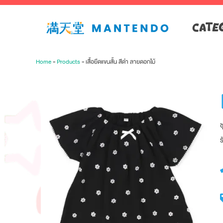
CATE
Home
»
Products
»
เสื้อยืดแขนสั้น สีดำ ลายดอกไม้
ร