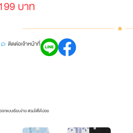
199 บาท
ติดต่อเจ้าหน้าที่
รออกแบบเรียบง่าย สวมใส่ได้บ่อย