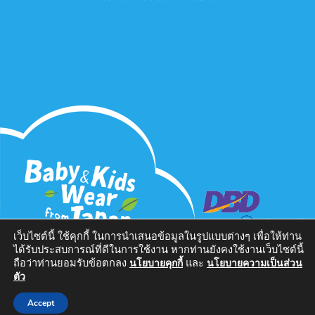
เว็บไซต์นี้ ใช้คุกกี้ ในการนำเสนอข้อมูลในรูปแบบต่างๆ เพื่อให้ท่าน
ได้รับประสบการณ์ที่ดีในการใช้งาน หากท่านยังคงใช้งานเว็บไซต์นี้
ถือว่าท่านยอมรับข้อตกลง
และ
นโยบายคุกกี้
นโยบายความเป็นส่วน
นโยบายความเป็นส่วนตัว
| Copyright 2026 H.I.S. Tours Co.,Ltd. | All
ตัว
Rights Reserved.
Accept