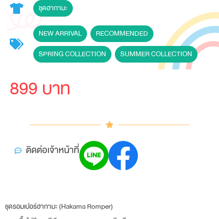
ชุดฮากามะ
NEW ARRIVAL
,
RECOMMENDED
,
SPRING COLLECTION
,
SUMMER COLLECTION
899 บาท
ติดต่อเจ้าหน้าที่
ชุดรอมเปอร์ฮากามะ (Hakama Romper)