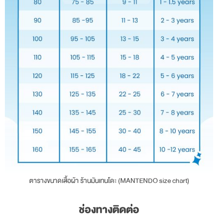
ตารางขนาดเสื้อผ้า ร้านมันเทนโดะ (MANTENDO size chart)
ช่องทางติดต่อ