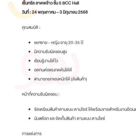
เซ็นทรัล ลาดพร้าว ชั้น 5 BCC Hall
วันที่ : 24 พฤษภาคม – 3 มิถุนายน 2568
คุณสมบัติ :
เพศชาย – หญิง อายุ 20-35 ปี
มีความรับผิดชอบสูง
เรียนรู้งานได้ไว
อดทนต่อแรงกดดันได้ดี
สามารถยกของหนักได้ (ลังสินค้า)
หน้าที่ความรับผิดชอบ :
จัดเตรียมสินค้าตามแบบ ตามไซซ์ ให้พร้อมขายสำหรับงานอีเวนต
นับสต๊อก และจัดเก็บสินค้า ตามแบบ ตามไซซ์
การแต่งการ