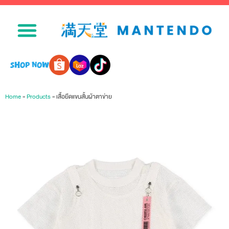
SHOP NOW
Home
»
Products
»
เสื้อยืดแขนสั้นผ้าตาข่าย