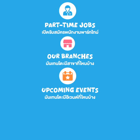
PART-TIME JOBS
เปิดรับสมัครพนักงานพาร์ทไทม์
OUR BRANCHES
มันเทนโดะมีสาขาที่ไหนบ้าง
UPCOMING EVENTS
มันเทนโดะมีอีเวนต์ที่ไหนบ้าง