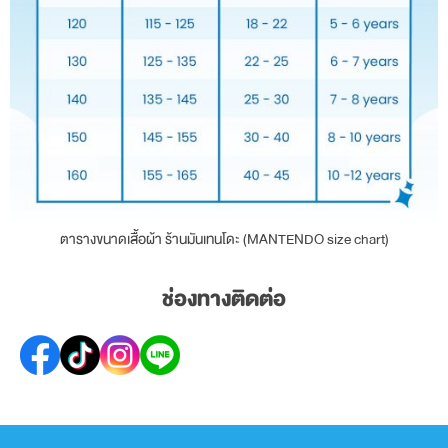
ตารางขนาดเสื้อผ้า ร้านมันเทนโดะ (MANTENDO size chart)
ช่องทางติดต่อ