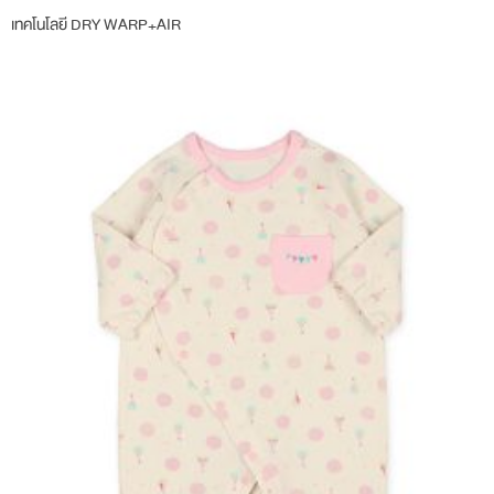
เทคโนโลยี DRY WARP+AIR