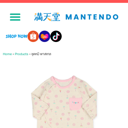
SHOP NOW
Home
»
Products
»
ชุดหมี พาสเทล