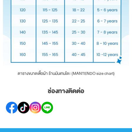
ตารางขนาดเสื้อผ้า ร้านมันเทนโดะ (MANTENDO size chart)
ช่องทางติดต่อ