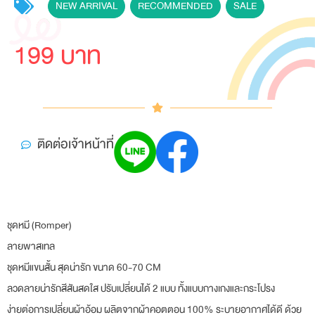
NEW ARRIVAL
,
RECOMMENDED
,
SALE
199 บาท
ติดต่อเจ้าหน้าที่
ชุดหมี (Romper)
ลายพาสเทล
ชุดหมีแขนสั้น สุดน่ารัก ขนาด 60-70 CM
ลวดลายน่ารักสีสันสดใส ปรับเปลี่ยนได้ 2 แบบ ทั้งแบบกางเกงและกระโปรง
ง่ายต่อการเปลี่ยนผ้าอ้อม ผลิตจากผ้าคอตตอน 100% ระบายอากาศได้ดี ด้วย