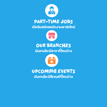
PART-TIME JOBS
เปิดรับสมัครพนักงานพาร์ทไทม์
OUR BRANCHES
มันเทนโดะมีสาขาที่ไหนบ้าง
UPCOMING EVENTS
มันเทนโดะมีอีเวนต์ที่ไหนบ้าง