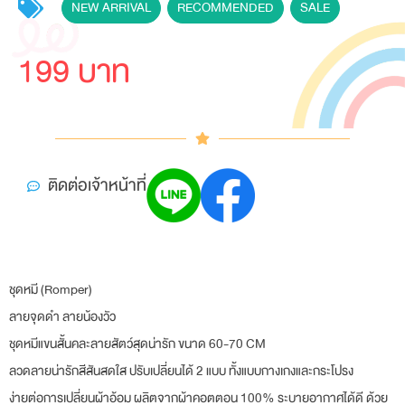
NEW ARRIVAL
,
RECOMMENDED
,
SALE
199 บาท
ติดต่อเจ้าหน้าที่
ชุดหมี (Romper)
ลายจุดดำ ลายน้องวัว
ชุดหมีแขนสั้นคละลายสัตว์สุดน่ารัก ขนาด 60-70 CM
ลวดลายน่ารักสีสันสดใส ปรับเปลี่ยนได้ 2 แบบ ทั้งแบบกางเกงและกระโปรง
ง่ายต่อการเปลี่ยนผ้าอ้อม ผลิตจากผ้าคอตตอน 100% ระบายอากาศได้ดี ด้วย