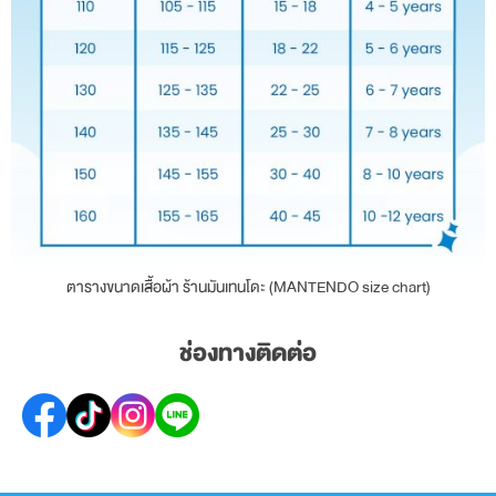
ตารางขนาดเสื้อผ้า ร้านมันเทนโดะ (MANTENDO size chart)
ช่องทางติดต่อ