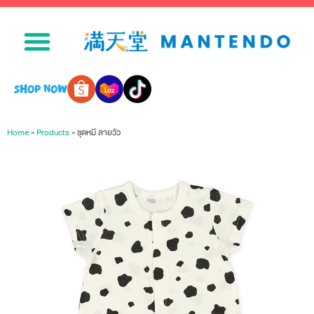
SHOP NOW
Home
»
Products
»
ชุดหมี ลายวัว