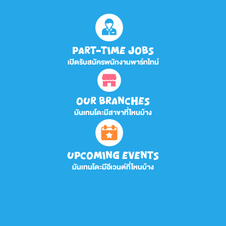
PART-TIME JOBS
เปิดรับสมัครพนักงานพาร์ทไทม์
OUR BRANCHES
มันเทนโดะมีสาขาที่ไหนบ้าง
UPCOMING EVENTS
มันเทนโดะมีอีเวนต์ที่ไหนบ้าง