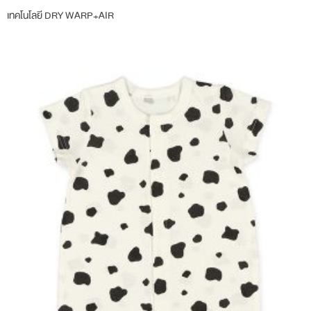
เทคโนโลยี DRY WARP+AIR