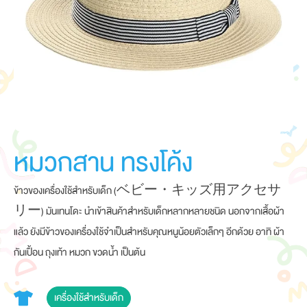
หมวกสาน ทรงโค้ง
ข้าวของเครื่องใช้สำหรับเด็ก (ベビー・キッズ用アクセサ
リー) มันเทนโดะ นำเข้าสินค้าสำหรับเด็กหลากหลายชนิด นอกจากเสื้อผ้า
แล้ว ยังมีข้าวของเครื่องใช้จำเป็นสำหรับคุณหนูน้อยตัวเล็กๆ อีกด้วย อาทิ ผ้า
กันเปื้อน ถุงเท้า หมวก ขวดน้ำ เป็นต้น
เครื่องใช้สำหรับเด็ก