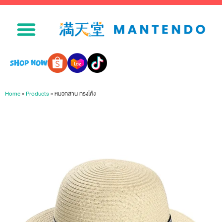
SHOP NOW
Home
»
Products
»
หมวกสาน ทรงโค้ง