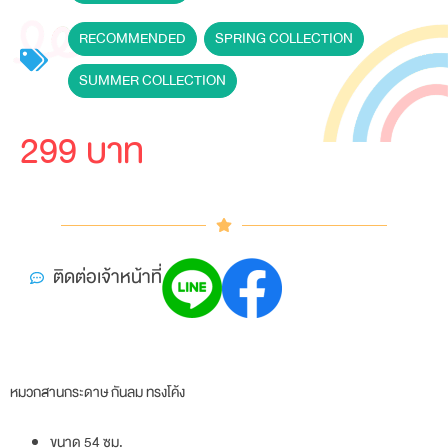
RECOMMENDED
,
SPRING COLLECTION
,
SUMMER COLLECTION
299 บาท
ติดต่อเจ้าหน้าที่
หมวกสานกระดาษ กันลม ทรงโค้ง
ขนาด 54 ซม.