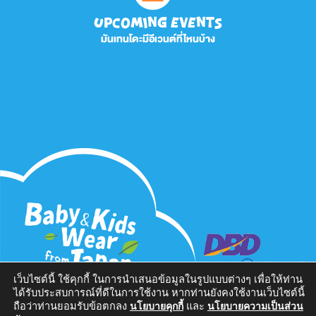
UPCOMING EVENTS
มันเทนโดะมีอีเวนต์ที่ไหนบ้าง
เว็บไซต์นี้ ใช้คุกกี้ ในการนำเสนอข้อมูลในรูปแบบต่างๆ เพื่อให้ท่าน
ได้รับประสบการณ์ที่ดีในการใช้งาน หากท่านยังคงใช้งานเว็บไซต์นี้
ถือว่าท่านยอมรับข้อตกลง
และ
นโยบายคุกกี้
นโยบายความเป็นส่วน