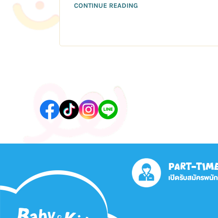
CONTINUE READING
PART-TIM
เปิดรับสมัครพนั