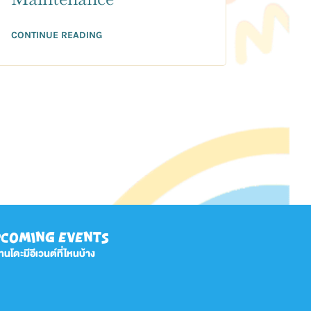
CONTINUE READING
COMING EVENTS
ทนโดะมีอีเวนต์ที่ไหนบ้าง