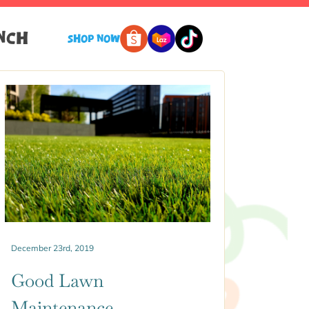
NCH
SHOP NOW
December 23rd, 2019
Good Lawn
Maintenance