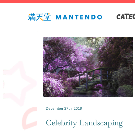
CATE
December 27th, 2019
Celebrity Landscaping